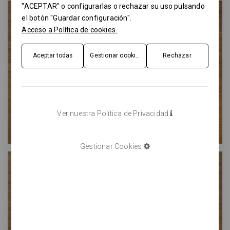
"ACEPTAR" o configurarlas o rechazar su uso pulsando
el botón "Guardar configuración".
Acceso a Política de cookies.
Aceptar todas
Gestionar cookies
Rechazar
Ver nuestra Política de Privacidad
Gestionar Cookies