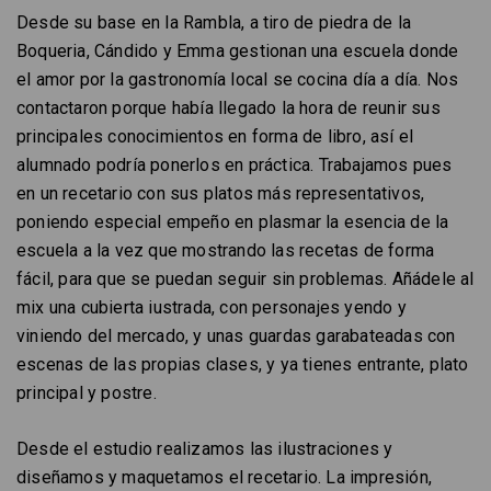
Desde su base en la Rambla, a tiro de piedra de la
Boqueria, Cándido y Emma gestionan una escuela donde
el amor por la gastronomía local se cocina día a día. Nos
contactaron porque había llegado la hora de reunir sus
principales conocimientos en forma de libro, así el
alumnado podría ponerlos en práctica. Trabajamos pues
en un recetario con sus platos más representativos,
poniendo especial empeño en plasmar la esencia de la
escuela a la vez que mostrando las recetas de forma
fácil, para que se puedan seguir sin problemas. Añádele al
mix una cubierta iustrada, con personajes yendo y
viniendo del mercado, y unas guardas garabateadas con
escenas de las propias clases, y ya tienes entrante, plato
principal y postre.
Desde el estudio realizamos las ilustraciones y
diseñamos y maquetamos el recetario. La impresión,