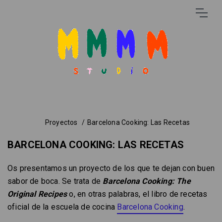
Proyectos
Barcelona Cooking: Las Recetas
BARCELONA COOKING: LAS RECETAS
Os presentamos un proyecto de los que te dejan con buen
sabor de boca. Se trata de
Barcelona Cooking: The
Original Recipes
o, en otras palabras, el libro de recetas
oficial de la escuela de cocina
Barcelona Cooking
.