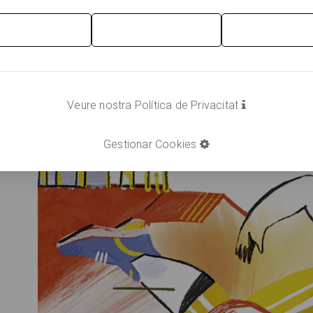
Veure nostra Política de Privacitat
Gestionar Cookies