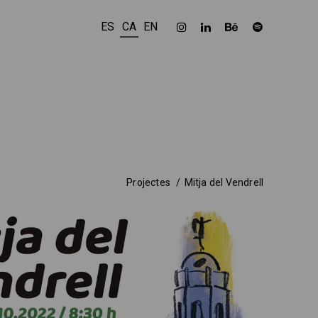
ES
CA
EN
Projectes
Mitja del Vendrell