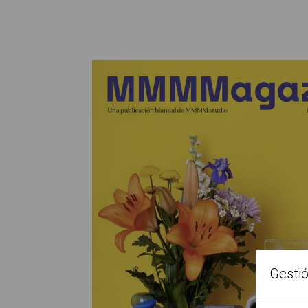
Gesti