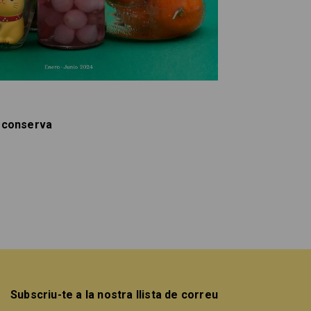
 conserva
Subscriu-te a la nostra llista de correu