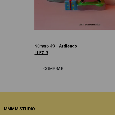
Número #3 -
Ardiendo
LLEGIR
COMPRAR
MMMM STUDIO