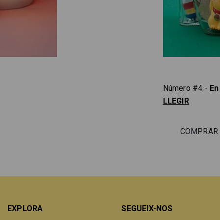
Número #4 -
En
LLEGIR
COMPRAR
EXPLORA
SEGUEIX-NOS