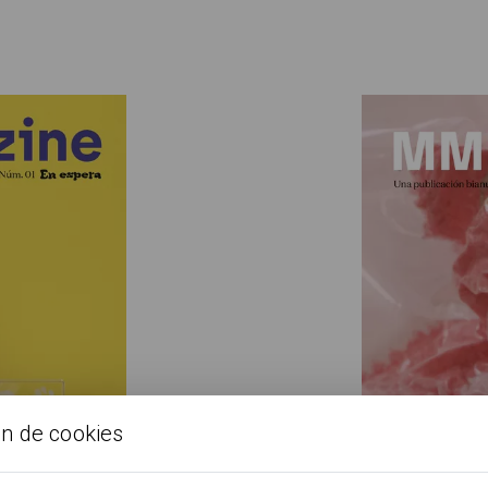
ón de cookies