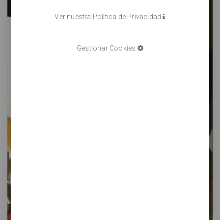
Ver nuestra Política de Privacidad
Gestionar Cookies