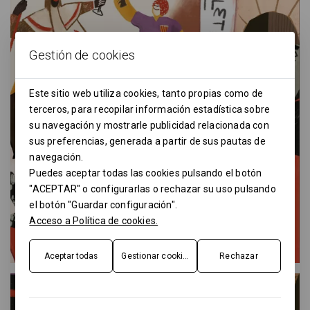
Gestión de cookies
Este sitio web utiliza cookies, tanto propias como de
terceros, para recopilar información estadística sobre
su navegación y mostrarle publicidad relacionada con
sus preferencias, generada a partir de sus pautas de
navegación.
Puedes aceptar todas las cookies pulsando el botón
"ACEPTAR" o configurarlas o rechazar su uso pulsando
el botón "Guardar configuración".
Acceso a Política de cookies.
Aceptar todas
Gestionar cookies
Rechazar