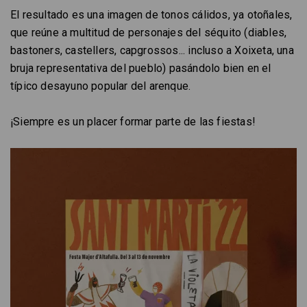
El resultado es una imagen de tonos cálidos, ya otoñales,
que reúne a multitud de personajes del séquito (diables,
bastoners, castellers, capgrossos... incluso a Xoixeta, una
bruja representativa del pueblo) pasándolo bien en el
típico desayuno popular del arenque.
¡Siempre es un placer formar parte de las fiestas!