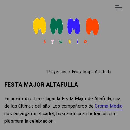
Proyectos
Festa Major Altafulla
FESTA MAJOR ALTAFULLA
En noviembre tiene lugar la Festa Major de Altafulla, una
de las últimas del año. Los compañeros de
Croma Media
nos encargaron el cartel, buscando una ilustración que
plasmara la celebración.