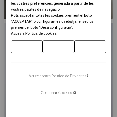
les vostres preferències, generada a partir de les
vostres pautes de navegació.
Pots acceptar totes les cookies prement el botó
"ACCEPTAR" o configurar-les o rebutjar el seu ús
prement el botó "Desa configuració".
Accés a Política de cookies.
Veure nostra Política de Privacitat
Gestionar Cookies