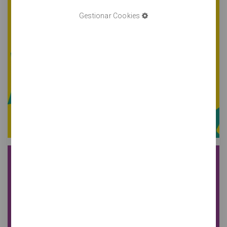
Gestionar Cookies