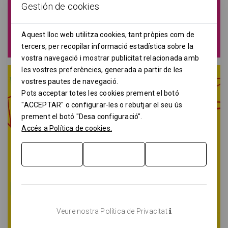
Gestión de cookies
Aquest lloc web utilitza cookies, tant pròpies com de
tercers, per recopilar informació estadística sobre la
vostra navegació i mostrar publicitat relacionada amb
les vostres preferències, generada a partir de les
vostres pautes de navegació.
Pots acceptar totes les cookies prement el botó
"ACCEPTAR" o configurar-les o rebutjar el seu ús
prement el botó "Desa configuració".
Accés a Política de cookies.
Veure nostra Política de Privacitat