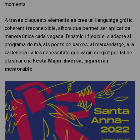
moments.
A través d’aquests elements es crea un llenguatge gràfic
coherent i reconeixible, alhora que permet ser aplicat de
manera única cada vegada. Dinàmic i flexible, s’adapta al
programa de mà, als posts de xarxes, al marxandatge, a la
cartelleria i a les necessitats que vagin sorgint per tal de
plasmar una
Festa Major
diversa, juganera i
memorable
.